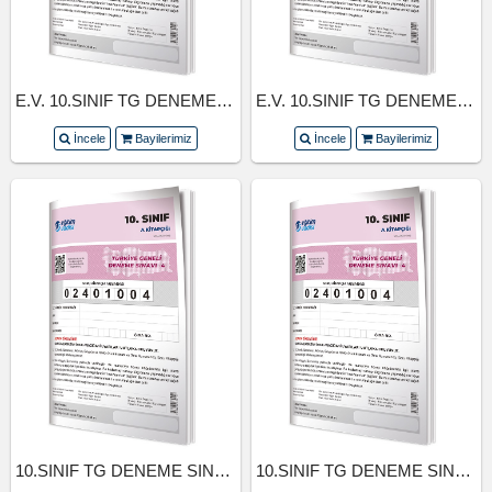
E.V. 10.SINIF TG DENEME SINAVI 5.SAYI (24-25)
E.V. 10.SINIF TG DENEME SINAVI 4.SAYI (24-25)
İncele
Bayilerimiz
İncele
Bayilerimiz
10.SINIF TG DENEME SINAVI 3.SAYI (24-25)
10.SINIF TG DENEME SINAVI 2.SAYI (24-25)