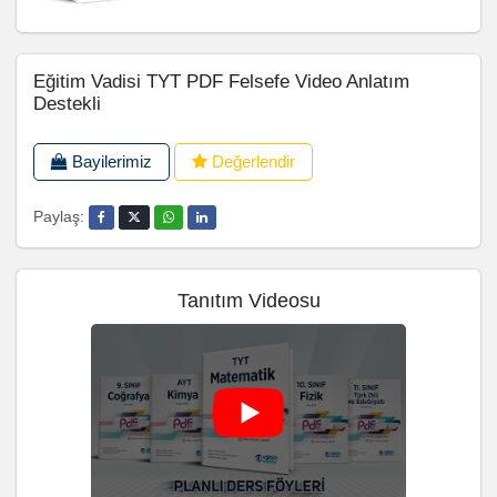
Eğitim Vadisi TYT PDF Felsefe Video Anlatım
Destekli
Bayilerimiz
Değerlendir
Paylaş:
Tanıtım Videosu