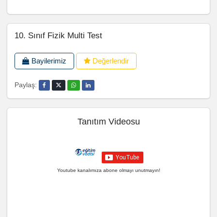
10. Sınıf Fizik Multi Test
Bayilerimiz
Değerlendir
Paylaş:
Tanıtım Videosu
Youtube kanalımıza abone olmayı unutmayın!