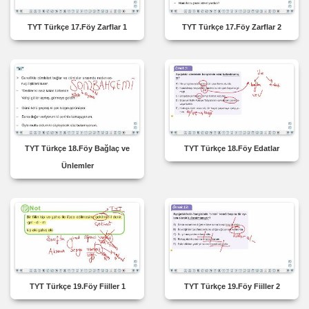
TYT Türkçe 17.Föy Zarflar 1
TYT Türkçe 17.Föy Zarflar 2
TYT Türkçe 18.Föy Bağlaç ve
TYT Türkçe 18.Föy Edatlar
Ünlemler
TYT Türkçe 19.Föy Fiiller 1
TYT Türkçe 19.Föy Fiiller 2