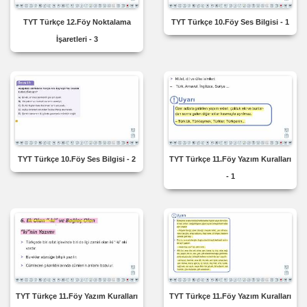
TYT Türkçe 12.Föy Noktalama
TYT Türkçe 10.Föy Ses Bilgisi - 1
İşaretleri - 3
TYT Türkçe 10.Föy Ses Bilgisi - 2
TYT Türkçe 11.Föy Yazım Kuralları
- 1
TYT Türkçe 11.Föy Yazım Kuralları
TYT Türkçe 11.Föy Yazım Kuralları