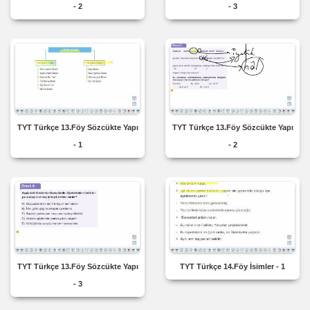
- 2
- 3
TYT Türkçe 13.Föy Sözcükte Yapı
TYT Türkçe 13.Föy Sözcükte Yapı
- 1
- 2
TYT Türkçe 13.Föy Sözcükte Yapı
TYT Türkçe 14.Föy İsimler - 1
- 3