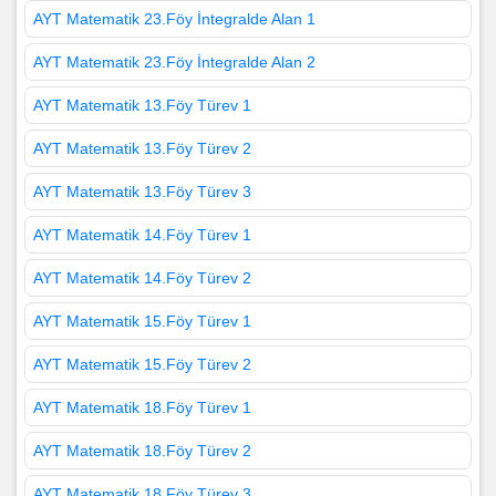
AYT Matematik 23.Föy İntegralde Alan 1
AYT Matematik 23.Föy İntegralde Alan 2
AYT Matematik 13.Föy Türev 1
AYT Matematik 13.Föy Türev 2
AYT Matematik 13.Föy Türev 3
AYT Matematik 14.Föy Türev 1
AYT Matematik 14.Föy Türev 2
AYT Matematik 15.Föy Türev 1
AYT Matematik 15.Föy Türev 2
AYT Matematik 18.Föy Türev 1
AYT Matematik 18.Föy Türev 2
AYT Matematik 18.Föy Türev 3