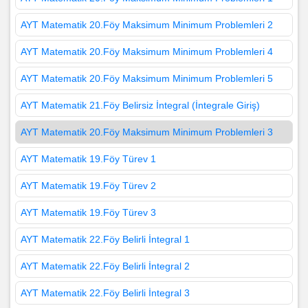
AYT Matematik 20.Föy Maksimum Minimum Problemleri 2
AYT Matematik 20.Föy Maksimum Minimum Problemleri 4
AYT Matematik 20.Föy Maksimum Minimum Problemleri 5
AYT Matematik 21.Föy Belirsiz İntegral (İntegrale Giriş)
AYT Matematik 20.Föy Maksimum Minimum Problemleri 3
AYT Matematik 19.Föy Türev 1
AYT Matematik 19.Föy Türev 2
AYT Matematik 19.Föy Türev 3
AYT Matematik 22.Föy Belirli İntegral 1
AYT Matematik 22.Föy Belirli İntegral 2
AYT Matematik 22.Föy Belirli İntegral 3