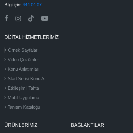
Bilgi için:
444 04 07
DİJİTAL HİZMETLERİMİZ
Örnek Sayfalar
Video Çözümler
Konu Anlatımları
Start Serisi Konu A.
Etkileşimli Tahta
Mobil Uygulama
Tanıtım Kataloğu
ÜRÜNLERIMIZ
BAĞLANTILAR