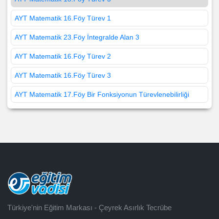
AYT Matematik 16.Föy Türev 1
AYT Matematik 23.Föy İntegralde Alan 3
AYT Matematik 16.Föy Türev 2
AYT Matematik 16.Föy Türev 3
AYT Matematik 17.Föy Bir Fonksiyonun Türevlenebilirliği
Türkiye'nin Eğitim Markası - Çeyrek Asırlık Tecrübe