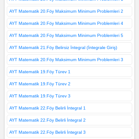
AYT Matematik 20.Föy Maksimum Minimum Problemleri 2
AYT Matematik 20.Föy Maksimum Minimum Problemleri 4
AYT Matematik 20.Föy Maksimum Minimum Problemleri 5
AYT Matematik 21.Föy Belirsiz İntegral (İntegrale Giriş)
AYT Matematik 20.Föy Maksimum Minimum Problemleri 3
AYT Matematik 19.Föy Türev 1
AYT Matematik 19.Föy Türev 2
AYT Matematik 19.Föy Türev 3
AYT Matematik 22.Föy Belirli İntegral 1
AYT Matematik 22.Föy Belirli İntegral 2
AYT Matematik 22.Föy Belirli İntegral 3