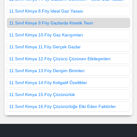
11.Sınıf Kimya 8.Föy İdeal Gaz Yasası
11.Sınıf Kimya 9.Föy Gazlarda Kinetik Teori
11.Sınıf Kimya 10.Föy Gaz Karışımları
11.Sınıf Kimya 11.Föy Gerçek Gazlar
11.Sınıf Kimya 12.Föy Çözücü Çözünen Etkileşimleri
11.Sınıf Kimya 13.Föy Derişim Birimleri
11.Sınıf Kimya 14.Föy Koligatif Özellikler
11.Sınıf Kimya 15.Föy Çözünürlük
11.Sınıf Kimya 16.Föy Çözünürlüğe Etki Eden Faktörler